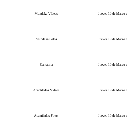
Mundaka Vídeos
Jueves 19 de Marzo 
Mundaka Fotos
Jueves 19 de Marzo 
Cantabria
Jueves 19 de Marzo 
Acantilados Vídeos
Jueves 19 de Marzo 
Acantilados Fotos
Jueves 19 de Marzo 