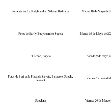
Fotos de Surf y Bodyboard en Salvaje, Barinatxe
Martes 19 de Mayo de 20
Fotos de Surf y Bodyboard en Sopela
Martes 19 de Mayo de 20
El Peñón, Sopela
Sábado 9 de mayo d
Fotos de Surf en la Playa de Salvaje, Barinatxe, Sopela,
Viernes 17 de abril 
Euskadi.
Sopelana
Viernes 20 de Marzo 