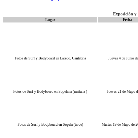
Exposición y 
Lugar
Fecha
Fotos de Surf y Bodyboard en Laredo, Cantabria
Jueves 4 de Junio d
Fotos de Surf y Bodyboard en Sopelana (mañana )
Jueves 21 de Mayo 
Fotos de Surf y Bodyboard en Sopela (tarde)
Martes 19 de Mayo de 20