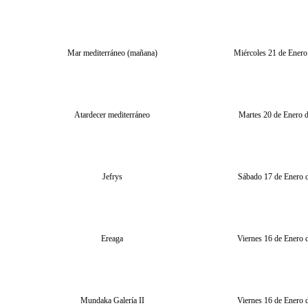
Mar mediterráneo (mañana)
Miércoles 21 de Enero
Atardecer mediterráneo
Martes 20 de Enero 
Jefrys
Sábado 17 de Enero 
Ereaga
Viernes 16 de Enero 
Mundaka Galería II
Viernes 16 de Enero 