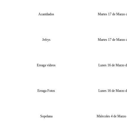
Acantilados
Martes 17 de Marzo 
Jefrys
Martes 17 de Marzo 
Ereaga vídeos
Lunes 16 de Marzo 
Ereaga Fotos
Lunes 16 de Marzo 
Sopelana
Miércoles 4 de Marzo