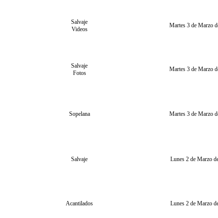
Salvaje
Martes 3 de Marzo d
Videos
Salvaje
Martes 3 de Marzo d
Fotos
Sopelana
Martes 3 de Marzo d
Salvaje
Lunes 2 de Marzo d
Acantilados
Lunes 2 de Marzo d