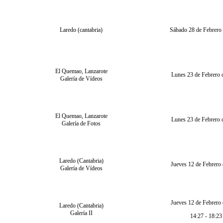
Laredo (cantabria)
Sábado 28 de Febrero
El Quemao, Lanzarote
Lunes 23 de Febrero 
Galería de Vídeos
El Quemao, Lanzarote
Lunes 23 de Febrero 
Galería de Fotos
Laredo (Cantabria)
Jueves 12 de Febrero
Galería de Vídeos
Jueves 12 de Febrero
Laredo (Cantabria)
Galería II
14:27 - 18:23