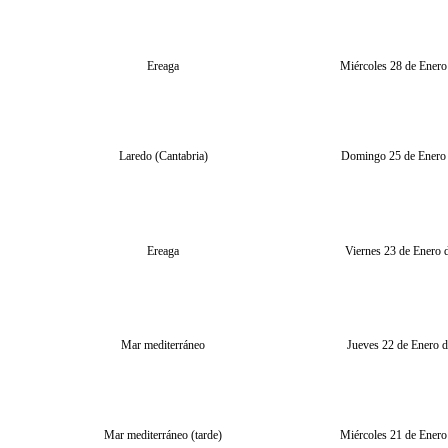
Ereaga
Miércoles 28 de Enero
Laredo (Cantabria)
Domingo 25 de Enero
Ereaga
Viernes 23 de Enero 
Mar mediterráneo
Jueves 22 de Enero 
Mar mediterráneo (tarde)
Miércoles 21 de Enero